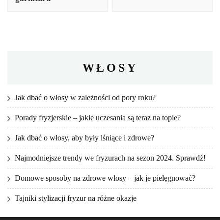
WŁOSY
Jak dbać o włosy w zależności od pory roku?
Porady fryzjerskie – jakie uczesania są teraz na topie?
Jak dbać o włosy, aby były lśniące i zdrowe?
Najmodniejsze trendy we fryzurach na sezon 2024. Sprawdź!
Domowe sposoby na zdrowe włosy – jak je pielęgnować?
Tajniki stylizacji fryzur na różne okazje