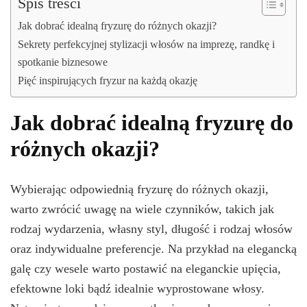
Spis treści
Jak dobrać idealną fryzurę do różnych okazji?
Sekrety perfekcyjnej stylizacji włosów na imprezę, randkę i
spotkanie biznesowe
Pięć inspirujących fryzur na każdą okazję
Jak dobrać idealną fryzurę do
różnych okazji?
Wybierając odpowiednią fryzurę do różnych okazji,
warto zwrócić uwagę na wiele czynników, takich jak
rodzaj wydarzenia, własny styl, długość i rodzaj włosów
oraz indywidualne preferencje. Na przykład na elegancką
galę czy wesele warto postawić na eleganckie upięcia,
efektowne loki bądź idealnie wyprostowane włosy.