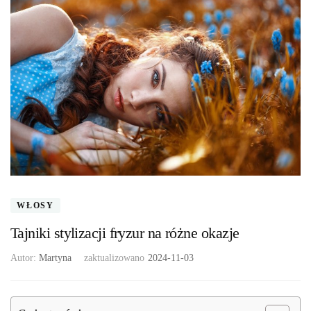
WŁOSY
Tajniki stylizacji fryzur na różne okazje
Autor:
Martyna
zaktualizowano
2024-11-03