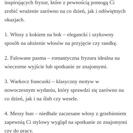
inspirujących fryzur, które z pewnością pomogą Ci
zrobić wrażenie zarówno na co dzień, jak i odświętnych
okazjach.
1. Włosy z kokiem na bok – elegancki i szykowny
sposób na ułożenie włosów na przyjęcie czy randkę.
2. Falowane pasma – romantyczna fryzura idealna na
wieczorne wyjście lub spotkanie ze znajomymi.
3. Warkocz francuski – klasyczny motyw w
nowoczesnym wydaniu, który sprawdzi się zarówno na
co dzień, jak i na ślub czy wesele.
4. Messy bun – niedbale zaczesane włosy z grzebieniem
zapewnią Ci stylowy wygląd na spotkanie ze znajomymi
czy do pracy.