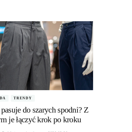
DA
TRENDY
pasuje do szarych spodni? Z
m je łączyć krok po kroku