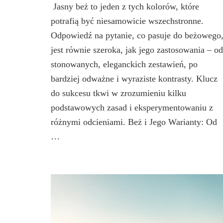
Jasny beż to jeden z tych kolorów, które
potrafią być niesamowicie wszechstronne.
Odpowiedź na pytanie, co pasuje do beżowego
jest równie szeroka, jak jego zastosowania – od
stonowanych, eleganckich zestawień, po
bardziej odważne i wyraziste kontrasty. Klucz
do sukcesu tkwi w zrozumieniu kilku
podstawowych zasad i eksperymentowaniu z
różnymi odcieniami. Beż i Jego Warianty: Od
…