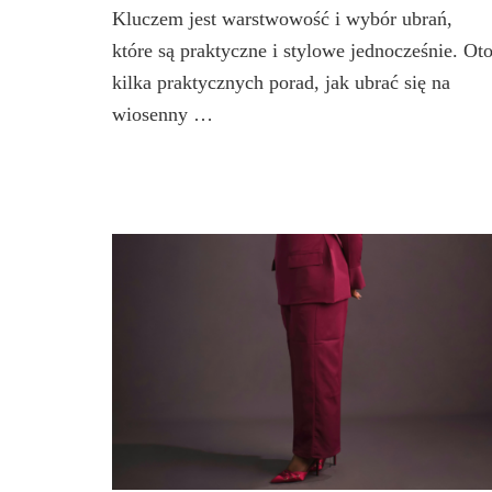
Kluczem jest warstwowość i wybór ubrań,
które są praktyczne i stylowe jednocześnie. Ot
kilka praktycznych porad, jak ubrać się na
wiosenny …