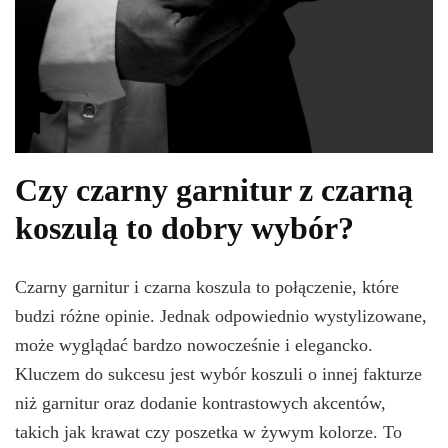
Czy czarny garnitur z czarną
koszulą to dobry wybór?
Czarny garnitur i czarna koszula to połączenie, które
budzi różne opinie. Jednak odpowiednio wystylizowane,
może wyglądać bardzo nowocześnie i elegancko.
Kluczem do sukcesu jest wybór koszuli o innej fakturze
niż garnitur oraz dodanie kontrastowych akcentów,
takich jak krawat czy poszetka w żywym kolorze. To