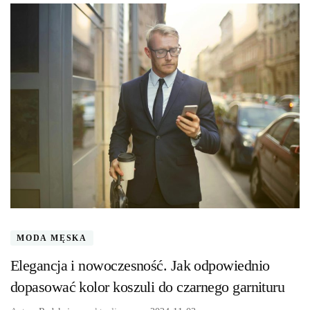
MODA MĘSKA
Elegancja i nowoczesność. Jak odpowiednio
dopasować kolor koszuli do czarnego garnituru