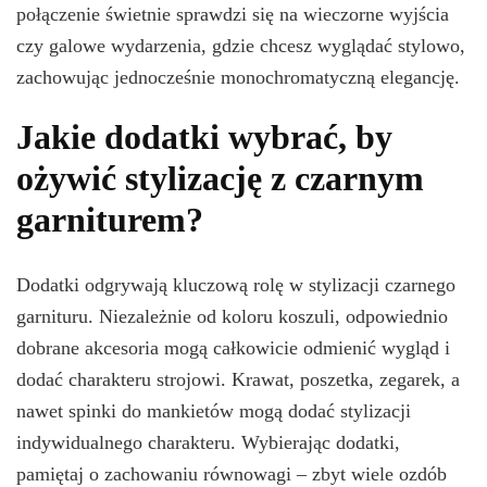
połączenie świetnie sprawdzi się na wieczorne wyjścia
czy galowe wydarzenia, gdzie chcesz wyglądać stylowo,
zachowując jednocześnie monochromatyczną elegancję.
Jakie dodatki wybrać, by
ożywić stylizację z czarnym
garniturem?
Dodatki odgrywają kluczową rolę w stylizacji czarnego
garnituru. Niezależnie od koloru koszuli, odpowiednio
dobrane akcesoria mogą całkowicie odmienić wygląd i
dodać charakteru strojowi. Krawat, poszetka, zegarek, a
nawet spinki do mankietów mogą dodać stylizacji
indywidualnego charakteru. Wybierając dodatki,
pamiętaj o zachowaniu równowagi – zbyt wiele ozdób