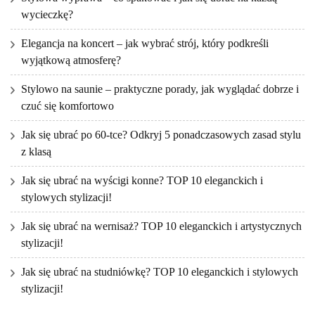
wycieczkę?
Elegancja na koncert – jak wybrać strój, który podkreśli
wyjątkową atmosferę?
Stylowo na saunie – praktyczne porady, jak wyglądać dobrze i
czuć się komfortowo
Jak się ubrać po 60-tce? Odkryj 5 ponadczasowych zasad stylu
z klasą
Jak się ubrać na wyścigi konne? TOP 10 eleganckich i
stylowych stylizacji!
Jak się ubrać na wernisaż? TOP 10 eleganckich i artystycznych
stylizacji!
Jak się ubrać na studniówkę? TOP 10 eleganckich i stylowych
stylizacji!