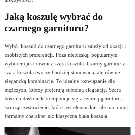
uroczystości.
Jaką koszulę wybrać do
czarnego garnituru?
Wybór koszuli do czarnego garnituru zależy od okazji i
osobistych preferencji. Poza niebieską, popularnym
wyborem jest również szara koszula. Czarny garnitur z
szarą koszulą tworzy bardziej stonowaną, ale równie
elegancką kombinację. To idealne rozwiązanie dla
mężczyzn, którzy preferują subtelną elegancję. Szara
koszula doskonale komponuje się z czernią garnituru,
tworząc zestawienie, które jest eleganckie, ale ma mniej
formalny charakter niż klasyczna biała koszula.