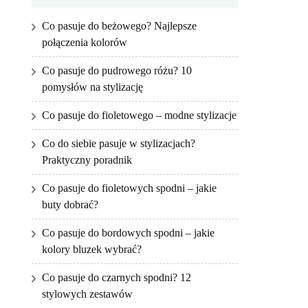
Co pasuje do beżowego? Najlepsze
połączenia kolorów
Co pasuje do pudrowego różu? 10
pomysłów na stylizację
Co pasuje do fioletowego – modne stylizacje
Co do siebie pasuje w stylizacjach?
Praktyczny poradnik
Co pasuje do fioletowych spodni – jakie
buty dobrać?
Co pasuje do bordowych spodni – jakie
kolory bluzek wybrać?
Co pasuje do czarnych spodni? 12
stylowych zestawów