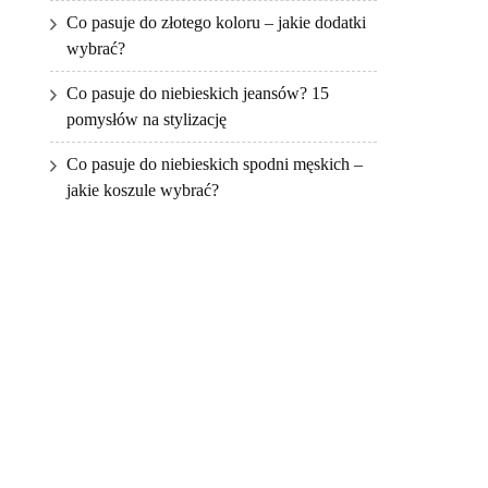
Co pasuje do złotego koloru – jakie dodatki
wybrać?
Co pasuje do niebieskich jeansów? 15
pomysłów na stylizację
Co pasuje do niebieskich spodni męskich –
jakie koszule wybrać?