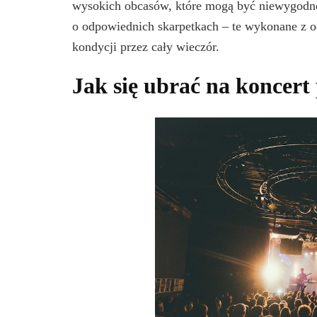
wysokich obcasów, które mogą być niewygodne 
o odpowiednich skarpetkach – te wykonane z 
kondycji przez cały wieczór.
Jak się ubrać na koncert