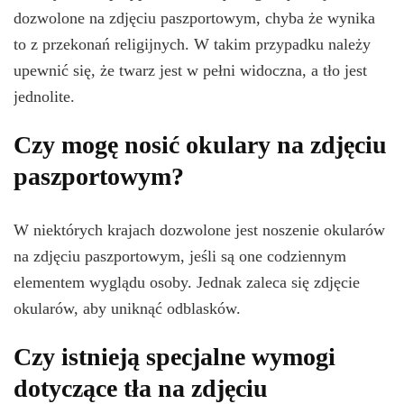
dozwolone na zdjęciu paszportowym, chyba że wynika
to z przekonań religijnych. W takim przypadku należy
upewnić się, że twarz jest w pełni widoczna, a tło jest
jednolite.
Czy mogę nosić okulary na zdjęciu
paszportowym?
W niektórych krajach dozwolone jest noszenie okularów
na zdjęciu paszportowym, jeśli są one codziennym
elementem wyglądu osoby. Jednak zaleca się zdjęcie
okularów, aby uniknąć odblasków.
Czy istnieją specjalne wymogi
dotyczące tła na zdjęciu