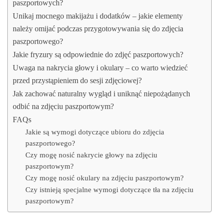
paszportowych?
Unikaj mocnego makijażu i dodatków – jakie elementy
należy omijać podczas przygotowywania się do zdjęcia
paszportowego?
Jakie fryzury są odpowiednie do zdjęć paszportowych?
Uwaga na nakrycia głowy i okulary – co warto wiedzieć
przed przystąpieniem do sesji zdjęciowej?
Jak zachować naturalny wygląd i uniknąć niepożądanych
odbić na zdjęciu paszportowym?
FAQs
Jakie są wymogi dotyczące ubioru do zdjęcia
paszportowego?
Czy mogę nosić nakrycie głowy na zdjęciu
paszportowym?
Czy mogę nosić okulary na zdjęciu paszportowym?
Czy istnieją specjalne wymogi dotyczące tła na zdjęciu
paszportowym?