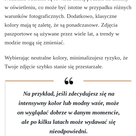
w oświetleniu, co może być istotne w przypadku różnych
warunków fotograficznych. Dodatkowo, klasyczne
kolory mają tę zaletę, że są ponadczasowe. Zdjęcia
paszportowe są używane przez wiele lat, a trendy w
modzie mogą się zmieniać.
Wybierając neutralne kolory, minimalizujesz ryzyko, że
Twoje zdjęcie szybko stanie się przestarzałe.
Na przykład, jeśli zdecydujesz się na
intensywny kolor lub modny wzór, może
on wyglądać dobrze w danym momencie,
ale po kilku latach może wydawać się
nieodpowiedni.