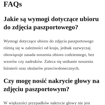
FAQs
Jakie są wymogi dotyczące ubioru
do zdjęcia paszportowego?
Wymogi dotyczące ubioru do zdjęcia paszportowego
różnią się w zależności od kraju, jednak zazwyczaj
obowiązuje zasada noszenia ubioru codziennego, bez
wzorów czy nadruków. Zaleca się unikanie noszenia
biżuterii oraz okularów przeciwsłonecznych.
Czy mogę nosić nakrycie głowy na
zdjęciu paszportowym?
W większości przypadków nakrycie głowy nie jest