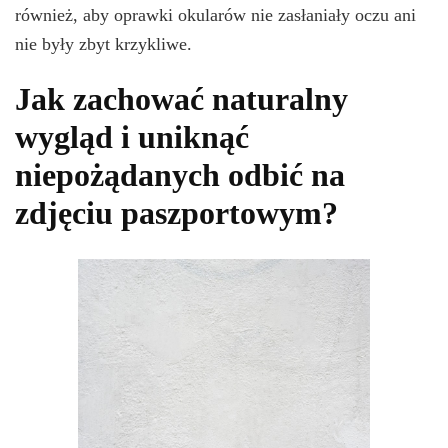
również, aby oprawki okularów nie zasłaniały oczu ani
nie były zbyt krzykliwe.
Jak zachować naturalny
wygląd i uniknąć
niepożądanych odbić na
zdjęciu paszportowym?