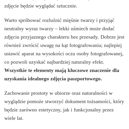
zdjęcie będzie wyglądać sztucznie.
Warto spróbować rozluźnić mięśnie twarzy i przyjąć
neutralny wyraz twarzy – lekki uśmiech może dodać
zdjęciu przyjaznego charakteru bez przesady. Dobrze jest
również zwrócić uwagę na kąt fotografowania; najlepiej
ustawić aparat na wysokości oczu osoby fotografowanej,
co pozwoli uzyskać najbardziej naturalny efekt.
Wszystkie te elementy mają kluczowe znaczenie dla
uzyskania idealnego zdjęcia paszportowego.
Zachowanie prostoty w ubiorze oraz naturalności w
wyglądzie pomoże stworzyć dokument tożsamości, który
będzie zarówno estetyczny, jak i funkcjonalny przez
wiele lat.