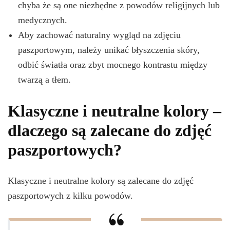
chyba że są one niezbędne z powodów religijnych lub
medycznych.
Aby zachować naturalny wygląd na zdjęciu
paszportowym, należy unikać błyszczenia skóry,
odbić światła oraz zbyt mocnego kontrastu między
twarzą a tłem.
Klasyczne i neutralne kolory –
dlaczego są zalecane do zdjęć
paszportowych?
Klasyczne i neutralne kolory są zalecane do zdjęć
paszportowych z kilku powodów.