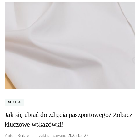
MODA
Jak się ubrać do zdjęcia paszportowego? Zobacz
kluczowe wskazówki!
Autor:
Redakcja
zaktualizowano
2025-02-27