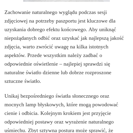
Zachowanie naturalnego wyglądu podczas sesji
zdjęciowej na potrzeby paszportu jest kluczowe dla
uzyskania dobrego efektu końcowego. Aby uniknąć
niepożądanych odbić oraz uzyskać jak najlepszą jakość
zdjęcia, warto zwrócić uwagę na kilka istotnych
aspektów. Przede wszystkim należy zadbać o
odpowiednie oświetlenie – najlepiej sprawdzi się
naturalne światło dzienne lub dobrze rozproszone
sztuczne światło.
Unikaj bezpośredniego światła słonecznego oraz
mocnych lamp błyskowych, które mogą powodować
cienie i odbicia. Kolejnym krokiem jest przyjęcie
odpowiedniej postawy oraz wyrażenie naturalnego
uśmiechu. Zbyt sztywna postura może sprawić, że