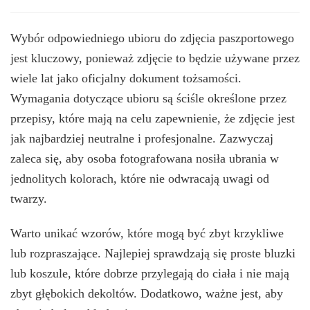
Wybór odpowiedniego ubioru do zdjęcia paszportowego
jest kluczowy, ponieważ zdjęcie to będzie używane przez
wiele lat jako oficjalny dokument tożsamości.
Wymagania dotyczące ubioru są ściśle określone przez
przepisy, które mają na celu zapewnienie, że zdjęcie jest
jak najbardziej neutralne i profesjonalne. Zazwyczaj
zaleca się, aby osoba fotografowana nosiła ubrania w
jednolitych kolorach, które nie odwracają uwagi od
twarzy.
Warto unikać wzorów, które mogą być zbyt krzykliwe
lub rozpraszające. Najlepiej sprawdzają się proste bluzki
lub koszule, które dobrze przylegają do ciała i nie mają
zbyt głębokich dekoltów. Dodatkowo, ważne jest, aby