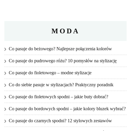
MODA
Co pasuje do beżowego? Najlepsze połączenia kolorów
Co pasuje do pudrowego różu? 10 pomysłów na stylizację
Co pasuje do fioletowego – modne stylizacje
Co do siebie pasuje w stylizacjach? Praktyczny poradnik
Co pasuje do fioletowych spodni – jakie buty dobrać?
Co pasuje do bordowych spodni – jakie kolory bluzek wybrać?
Co pasuje do czarnych spodni? 12 stylowych zestawów