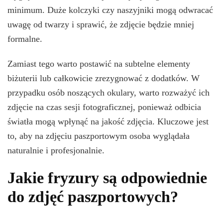
minimum. Duże kolczyki czy naszyjniki mogą odwracać
uwagę od twarzy i sprawić, że zdjęcie będzie mniej
formalne.
Zamiast tego warto postawić na subtelne elementy
biżuterii lub całkowicie zrezygnować z dodatków. W
przypadku osób noszących okulary, warto rozważyć ich
zdjęcie na czas sesji fotograficznej, ponieważ odbicia
światła mogą wpłynąć na jakość zdjęcia. Kluczowe jest
to, aby na zdjęciu paszportowym osoba wyglądała
naturalnie i profesjonalnie.
Jakie fryzury są odpowiednie
do zdjęć paszportowych?