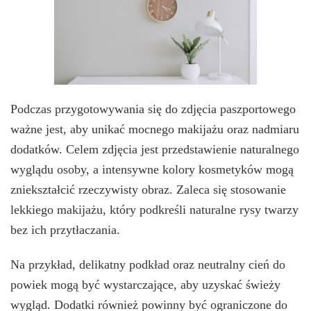
Podczas przygotowywania się do zdjęcia paszportowego
ważne jest, aby unikać mocnego makijażu oraz nadmiaru
dodatków. Celem zdjęcia jest przedstawienie naturalnego
wyglądu osoby, a intensywne kolory kosmetyków mogą
zniekształcić rzeczywisty obraz. Zaleca się stosowanie
lekkiego makijażu, który podkreśli naturalne rysy twarzy
bez ich przytłaczania.
Na przykład, delikatny podkład oraz neutralny cień do
powiek mogą być wystarczające, aby uzyskać świeży
wygląd. Dodatki również powinny być ograniczone do