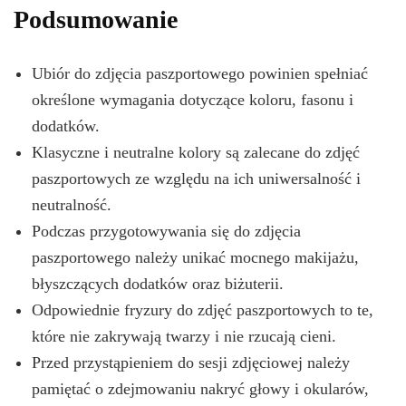
Podsumowanie
Ubiór do zdjęcia paszportowego powinien spełniać
określone wymagania dotyczące koloru, fasonu i
dodatków.
Klasyczne i neutralne kolory są zalecane do zdjęć
paszportowych ze względu na ich uniwersalność i
neutralność.
Podczas przygotowywania się do zdjęcia
paszportowego należy unikać mocnego makijażu,
błyszczących dodatków oraz biżuterii.
Odpowiednie fryzury do zdjęć paszportowych to te,
które nie zakrywają twarzy i nie rzucają cieni.
Przed przystąpieniem do sesji zdjęciowej należy
pamiętać o zdejmowaniu nakryć głowy i okularów,