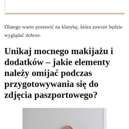
Dlatego warto postawić na klasykę, która zawsze będzie
wyglądać dobrze.
Unikaj mocnego makijażu i
dodatków – jakie elementy
należy omijać podczas
przygotowywania się do
zdjęcia paszportowego?