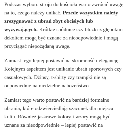
Podczas wyboru stroju do kościoła warto zwrócić uwagę
na to, czego należy unikać.
Przede wszystkim należy
zrezygnować z ubrań zbyt obcisłych lub
wyzywających.
Krótkie spódnice czy bluzki z głębokim
dekoltem mogą być uznane za nieodpowiednie i mogą
przyciągać niepożądaną uwagę.
Zamiast tego lepiej postawić na skromność i elegancję.
Kolejnym aspektem jest unikanie ubrań sportowych czy
casualowych. Dżinsy, t-shirty czy trampki nie są
odpowiednie na niedzielne nabożeństwo.
Zamiast tego warto postawić na bardziej formalne
ubrania, które odzwierciedlają szacunek dla miejsca
kultu. Również jaskrawe kolory i wzory mogą być
uznane za nieodpowiednie – lepiej postawić na