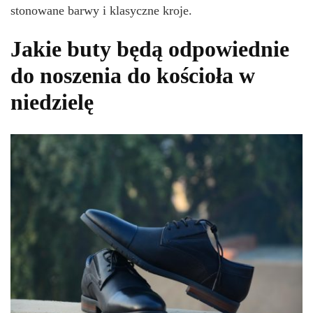
stonowane barwy i klasyczne kroje.
Jakie buty będą odpowiednie
do noszenia do kościoła w
niedzielę