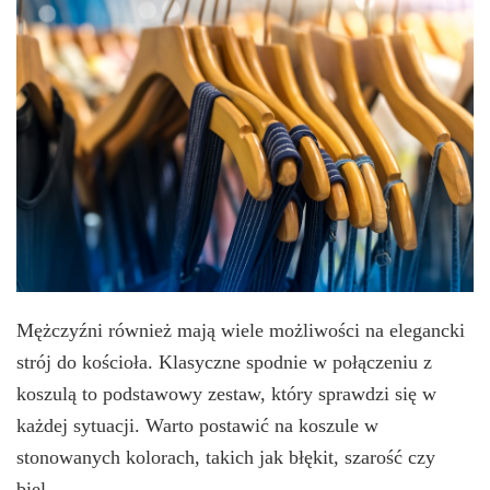
Mężczyźni również mają wiele możliwości na elegancki
strój do kościoła. Klasyczne spodnie w połączeniu z
koszulą to podstawowy zestaw, który sprawdzi się w
każdej sytuacji. Warto postawić na koszule w
stonowanych kolorach, takich jak błękit, szarość czy
biel.