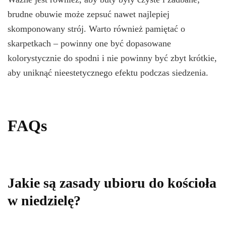
brudne obuwie może zepsuć nawet najlepiej
skomponowany strój. Warto również pamiętać o
skarpetkach – powinny one być dopasowane
kolorystycznie do spodni i nie powinny być zbyt krótkie,
aby uniknąć nieestetycznego efektu podczas siedzenia.
FAQs
Jakie są zasady ubioru do kościoła
w niedzielę?