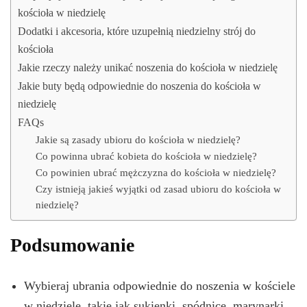
kościoła w niedzielę
Dodatki i akcesoria, które uzupełnią niedzielny strój do
kościoła
Jakie rzeczy należy unikać noszenia do kościoła w niedzielę
Jakie buty będą odpowiednie do noszenia do kościoła w
niedzielę
FAQs
Jakie są zasady ubioru do kościoła w niedzielę?
Co powinna ubrać kobieta do kościoła w niedzielę?
Co powinien ubrać mężczyzna do kościoła w niedzielę?
Czy istnieją jakieś wyjątki od zasad ubioru do kościoła w
niedzielę?
Podsumowanie
Wybieraj ubrania odpowiednie do noszenia w kościele
w niedzielę, takie jak sukienki, spódnice, marynarki,