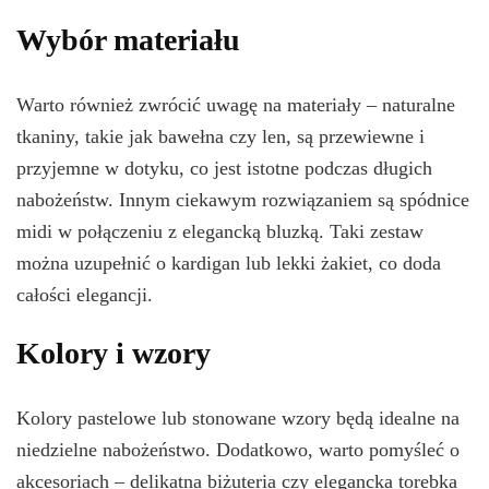
Wybór materiału
Warto również zwrócić uwagę na materiały – naturalne
tkaniny, takie jak bawełna czy len, są przewiewne i
przyjemne w dotyku, co jest istotne podczas długich
nabożeństw. Innym ciekawym rozwiązaniem są spódnice
midi w połączeniu z elegancką bluzką. Taki zestaw
można uzupełnić o kardigan lub lekki żakiet, co doda
całości elegancji.
Kolory i wzory
Kolory pastelowe lub stonowane wzory będą idealne na
niedzielne nabożeństwo. Dodatkowo, warto pomyśleć o
akcesoriach – delikatna biżuteria czy elegancka torebka