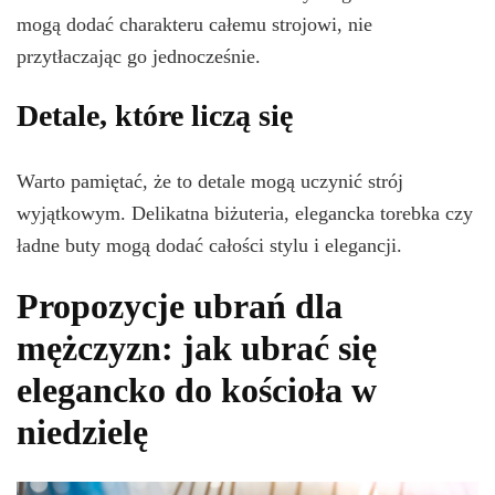
mogą dodać charakteru całemu strojowi, nie
przytłaczając go jednocześnie.
Detale, które liczą się
Warto pamiętać, że to detale mogą uczynić strój
wyjątkowym. Delikatna biżuteria, elegancka torebka czy
ładne buty mogą dodać całości stylu i elegancji.
Propozycje ubrań dla
mężczyzn: jak ubrać się
elegancko do kościoła w
niedzielę