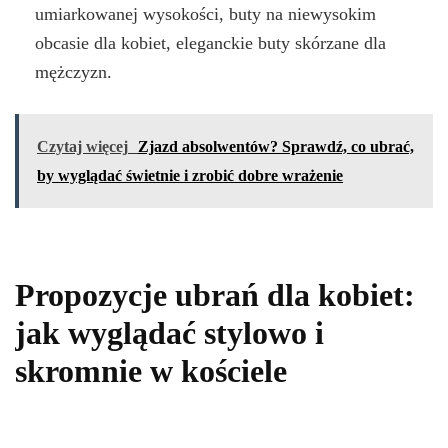
umiarkowanej wysokości, buty na niewysokim
obcasie dla kobiet, eleganckie buty skórzane dla
mężczyzn.
Czytaj więcej
Zjazd absolwentów? Sprawdź, co ubrać,
by wyglądać świetnie i zrobić dobre wrażenie
Propozycje ubrań dla kobiet:
jak wyglądać stylowo i
skromnie w kościele