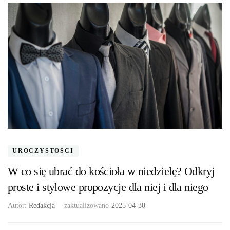
UROCZYSTOŚCI
W co się ubrać do kościoła w niedzielę? Odkryj
proste i stylowe propozycje dla niej i dla niego
Autor:
Redakcja
zaktualizowano
2025-04-30