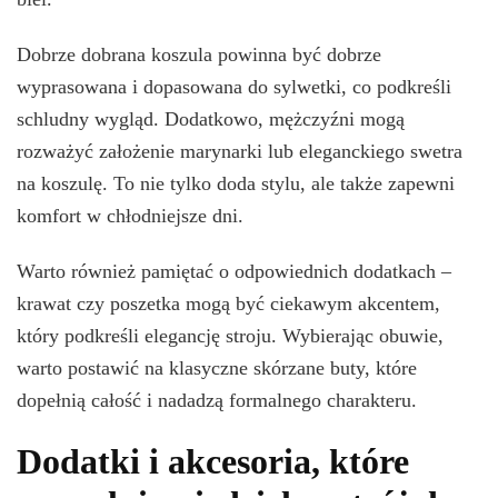
Dobrze dobrana koszula powinna być dobrze
wyprasowana i dopasowana do sylwetki, co podkreśli
schludny wygląd. Dodatkowo, mężczyźni mogą
rozważyć założenie marynarki lub eleganckiego swetra
na koszulę. To nie tylko doda stylu, ale także zapewni
komfort w chłodniejsze dni.
Warto również pamiętać o odpowiednich dodatkach –
krawat czy poszetka mogą być ciekawym akcentem,
który podkreśli elegancję stroju. Wybierając obuwie,
warto postawić na klasyczne skórzane buty, które
dopełnią całość i nadadzą formalnego charakteru.
Dodatki i akcesoria, które