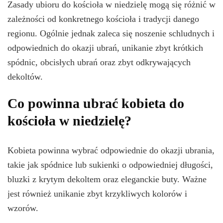
Zasady ubioru do kościoła w niedzielę mogą się różnić w
zależności od konkretnego kościoła i tradycji danego
regionu. Ogólnie jednak zaleca się noszenie schludnych i
odpowiednich do okazji ubrań, unikanie zbyt krótkich
spódnic, obcisłych ubrań oraz zbyt odkrywających
dekoltów.
Co powinna ubrać kobieta do
kościoła w niedzielę?
Kobieta powinna wybrać odpowiednie do okazji ubrania,
takie jak spódnice lub sukienki o odpowiedniej długości,
bluzki z krytym dekoltem oraz eleganckie buty. Ważne
jest również unikanie zbyt krzykliwych kolorów i
wzorów.