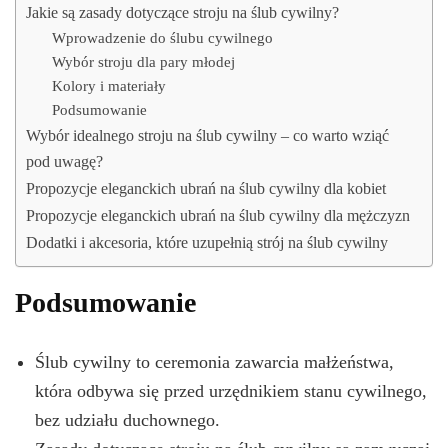
Jakie są zasady dotyczące stroju na ślub cywilny?
Wprowadzenie do ślubu cywilnego
Wybór stroju dla pary młodej
Kolory i materiały
Podsumowanie
Wybór idealnego stroju na ślub cywilny – co warto wziąć
pod uwagę?
Propozycje eleganckich ubrań na ślub cywilny dla kobiet
Propozycje eleganckich ubrań na ślub cywilny dla mężczyzn
Dodatki i akcesoria, które uzupełnią strój na ślub cywilny
Podsumowanie
Ślub cywilny to ceremonia zawarcia małżeństwa,
która odbywa się przed urzędnikiem stanu cywilnego,
bez udziału duchownego.