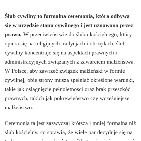
Ślub cywilny to formalna ceremonia, która odbywa
się w urzędzie stanu cywilnego i jest uznawana przez
prawo.
W przeciwieństwie do ślubu kościelnego, który
opiera się na religijnych tradycjach i obrzędach, ślub
cywilny koncentruje się na aspektach prawnych i
administracyjnych związanych z zawarciem małżeństwa.
W Polsce, aby zawrzeć związek małżeński w formie
cywilnej, obie strony muszą spełniać określone warunki,
takie jak osiągnięcie pełnoletności oraz brak przeszkód
prawnych, takich jak pokrewieństwo czy wcześniejsze
małżeństwo.
Ceremonia ta jest zazwyczaj krótsza i mniej formalna niż
ślub kościelny, co sprawia, że wiele par decyduje się na