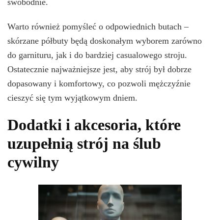
swobodnie.
Warto również pomyśleć o odpowiednich butach –
skórzane półbuty będą doskonałym wyborem zarówno
do garnituru, jak i do bardziej casualowego stroju.
Ostatecznie najważniejsze jest, aby strój był dobrze
dopasowany i komfortowy, co pozwoli mężczyźnie
cieszyć się tym wyjątkowym dniem.
Dodatki i akcesoria, które
uzupełnią strój na ślub
cywilny