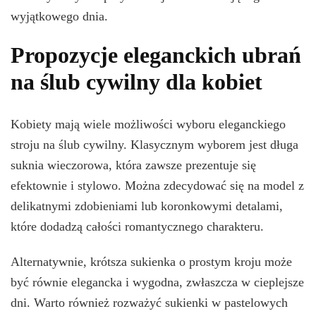
wyjątkowego dnia.
Propozycje eleganckich ubrań
na ślub cywilny dla kobiet
Kobiety mają wiele możliwości wyboru eleganckiego
stroju na ślub cywilny. Klasycznym wyborem jest długa
suknia wieczorowa, która zawsze prezentuje się
efektownie i stylowo. Można zdecydować się na model z
delikatnymi zdobieniami lub koronkowymi detalami,
które dodadzą całości romantycznego charakteru.
Alternatywnie, krótsza sukienka o prostym kroju może
być równie elegancka i wygodna, zwłaszcza w cieplejsze
dni. Warto również rozważyć sukienki w pastelowych