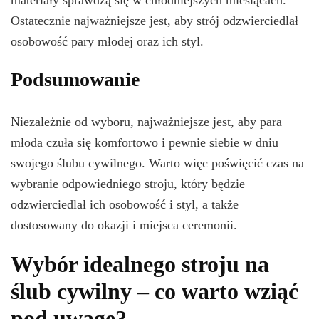
Ostatecznie najważniejsze jest, aby strój odzwierciedlał
osobowość pary młodej oraz ich styl.
Podsumowanie
Niezależnie od wyboru, najważniejsze jest, aby para
młoda czuła się komfortowo i pewnie siebie w dniu
swojego ślubu cywilnego. Warto więc poświęcić czas na
wybranie odpowiedniego stroju, który będzie
odzwierciedlał ich osobowość i styl, a także
dostosowany do okazji i miejsca ceremonii.
Wybór idealnego stroju na
ślub cywilny – co warto wziąć
pod uwagę?