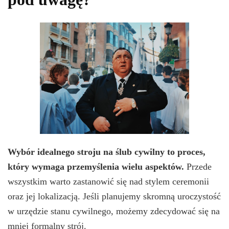
Wybór idealnego stroju na ślub cywilny to proces,
który wymaga przemyślenia wielu aspektów.
Przede
wszystkim warto zastanowić się nad stylem ceremonii
oraz jej lokalizacją. Jeśli planujemy skromną uroczystość
w urzędzie stanu cywilnego, możemy zdecydować się na
mniej formalny strój.