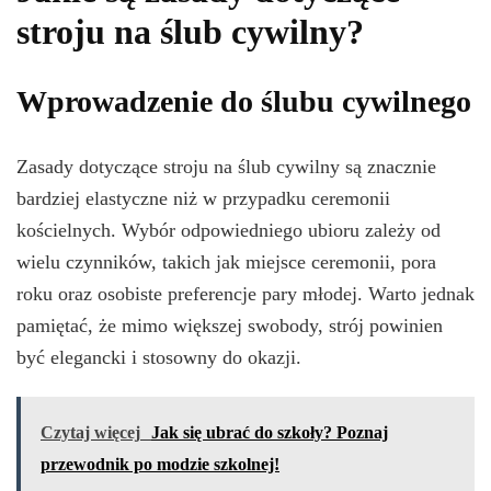
stroju na ślub cywilny?
Wprowadzenie do ślubu cywilnego
Zasady dotyczące stroju na ślub cywilny są znacznie
bardziej elastyczne niż w przypadku ceremonii
kościelnych. Wybór odpowiedniego ubioru zależy od
wielu czynników, takich jak miejsce ceremonii, pora
roku oraz osobiste preferencje pary młodej. Warto jednak
pamiętać, że mimo większej swobody, strój powinien
być elegancki i stosowny do okazji.
Czytaj więcej
Jak się ubrać do szkoły? Poznaj
przewodnik po modzie szkolnej!