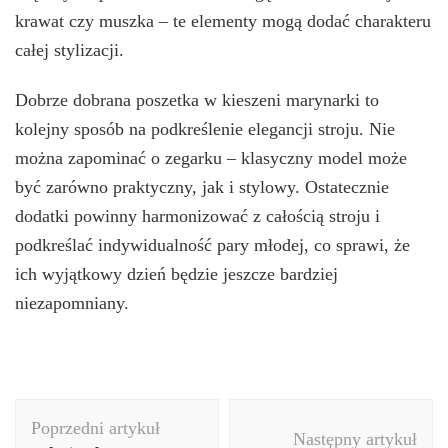
krawat czy muszka – te elementy mogą dodać charakteru
całej stylizacji.
Dobrze dobrana poszetka w kieszeni marynarki to
kolejny sposób na podkreślenie elegancji stroju. Nie
można zapominać o zegarku – klasyczny model może
być zarówno praktyczny, jak i stylowy. Ostatecznie
dodatki powinny harmonizować z całością stroju i
podkreślać indywidualność pary młodej, co sprawi, że
ich wyjątkowy dzień będzie jeszcze bardziej
niezapomniany.
Nawigacja
Poprzedni artykuł
wpisu
Następny artykuł