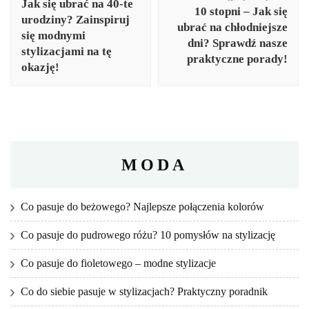
Jak się ubrać na 40-te
10 stopni – Jak się
urodziny? Zainspiruj
ubrać na chłodniejsze
się modnymi
dni? Sprawdź nasze
stylizacjami na tę
praktyczne porady!
okazję!
MODA
Co pasuje do beżowego? Najlepsze połączenia kolorów
Co pasuje do pudrowego różu? 10 pomysłów na stylizację
Co pasuje do fioletowego – modne stylizacje
Co do siebie pasuje w stylizacjach? Praktyczny poradnik