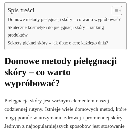
Spis treści
Domowe metody pielęgnacji skóry – co warto wypróbować?
Skuteczne kosmetyki do pielęgnacji skóry – ranking
produktów
Sekrety pięknej skóry – jak dbać o cerę każdego dnia?
Domowe metody pielęgnacji
skóry – co warto
wypróbować?
Pielęgnacja skóry jest ważnym elementem naszej
codziennej rutyny. Istnieje wiele domowych metod, które
mogą pomóc w utrzymaniu zdrowej i promiennej skóry.
Jednym z najpopularniejszych sposobów jest stosowanie