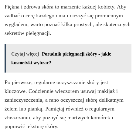
Piękna i zdrowa skóra to marzenie każdej kobiety. Aby
zadbać o cerę każdego dnia i cieszyć się promiennym
wyglądem, warto poznać kilka prostych, ale skutecznych
sekretów pielęgnacji.
Czytaj więcej
Poradnik pielęgnacji skóry - jakie
kosmetyki wybrać?
Po pierwsze, regularne oczyszczanie skóry jest
kluczowe. Codziennie wieczorem usuwaj makijaż i
zanieczyszczenia, a rano oczyszczaj skórę delikatnym
żelem lub pianką. Pamiętaj również o regularnym
złuszczaniu, aby pozbyć się martwych komórek i
poprawić teksturę skóry.