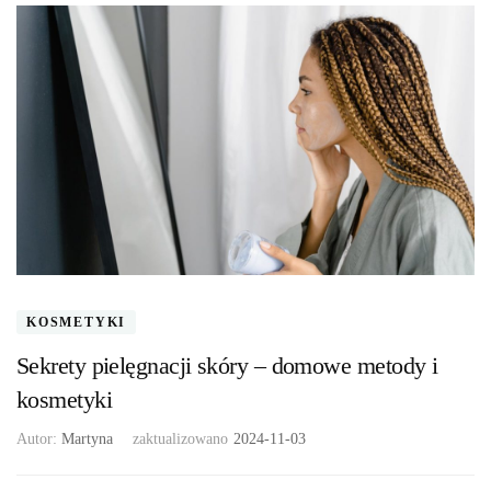
KOSMETYKI
Sekrety pielęgnacji skóry – domowe metody i
kosmetyki
Autor:
Martyna
zaktualizowano
2024-11-03