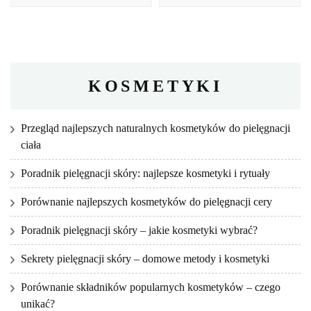
KOSMETYKI
Przegląd najlepszych naturalnych kosmetyków do pielęgnacji
ciała
Poradnik pielęgnacji skóry: najlepsze kosmetyki i rytuały
Porównanie najlepszych kosmetyków do pielęgnacji cery
Poradnik pielęgnacji skóry – jakie kosmetyki wybrać?
Sekrety pielęgnacji skóry – domowe metody i kosmetyki
Porównanie składników popularnych kosmetyków – czego
unikać?