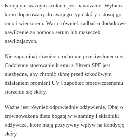
Kolejnym ważnym krokiem jest nawilżanie. Wybierz
krem dopasowany do swojego typu skóry i stosuj go
rano i wieczorem. Warto również zadbać o dodatkowe
nawilżenie za pomocą serum lub maseczek
nawilżających.
Nie zapominaj również o ochronie przeciwsłonecznej.
Codzienne stosowanie kremu z filtrem SPF jest
niezbędne, aby chronić skórę przed szkodliwym
działaniem promieni UV i zapobiec przedwczesnemu
starzeniu się skóry.
Ważne jest również odpowiednie odżywienie. Dbaj o
zrównoważoną dietę bogatą w witaminy i składniki
odżywcze, które mają pozytywny wpływ na kondycję
skóry.