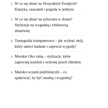
W co się ubrać na Wszystkich Świętych?
Klasyka, szacunek i pogoda w jednym
W co się ubrać na sylwestra w domu?
Stylizacje na wygodną i efektowną
domówkę
Tomografia komputerowa – jak wybrać strój,
który ułatwi badanie i zapewni wygodę?
Morskie Oko zimą – stylizacje, które
zapewnią komfort i ochronę przed chłodem
Maroko oczami podróżniczki – co
spakować, by być modną i wygodną?