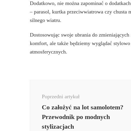
Dodatkowo, nie można zapominać o dodatkach,
– parasol, kurtka przeciwwiatrowa czy chusta
silnego wiatru.
Dostosowując swoje ubrania do zmieniających
komfort, ale także będziemy wyglądać stylowo
atmosferycznych.
Nawigacja
wpisu
Poprzedni artykuł
Co założyć na lot samolotem?
Przewodnik po modnych
stylizacjach