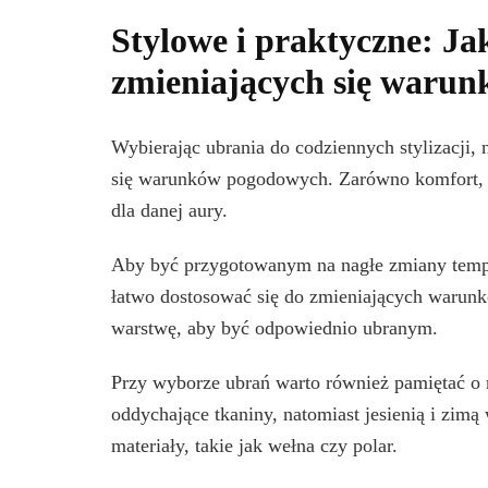
Stylowe i praktyczne: Ja
zmieniających się waru
Wybierając ubrania do codziennych stylizacji,
się warunków pogodowych. Zarówno komfort, ja
dla danej aury.
Aby być przygotowanym na nagłe zmiany tempe
łatwo dostosować się do zmieniających warunk
warstwę, aby być odpowiednio ubranym.
Przy wyborze ubrań warto również pamiętać o m
oddychające tkaniny, natomiast jesienią i zimą
materiały, takie jak wełna czy polar.