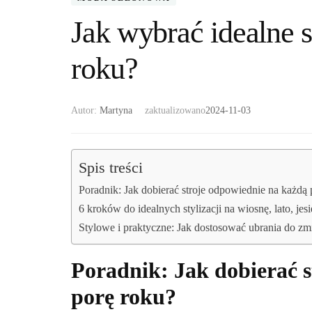
Jak wybrać idealne s
roku?
Autor:
Martyna
zaktualizowano
2024-11-03
Spis treści
Poradnik: Jak dobierać stroje odpowiednie na każdą 
6 kroków do idealnych stylizacji na wiosnę, lato, jesi
Stylowe i praktyczne: Jak dostosować ubrania do 
Poradnik: Jak dobierać 
porę roku?