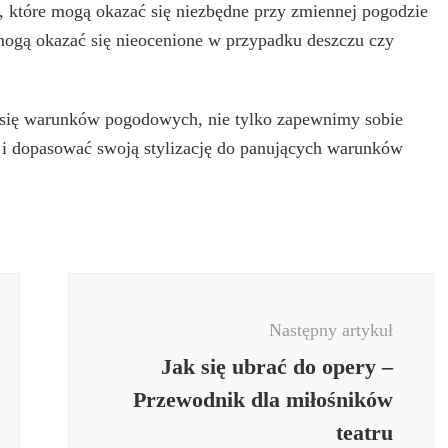
 które mogą okazać się niezbędne przy zmiennej pogodzie
 mogą okazać się nieocenione w przypadku deszczu czy
 się warunków pogodowych, nie tylko zapewnimy sobie
 i dopasować swoją stylizację do panujących warunków
Następny artykuł
Jak się ubrać do opery –
Przewodnik dla miłośników
teatru