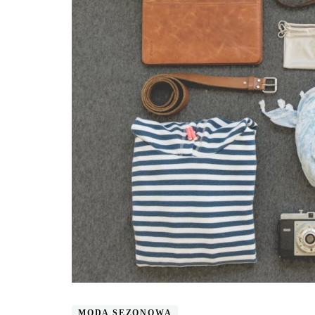
MODA SEZONOWA