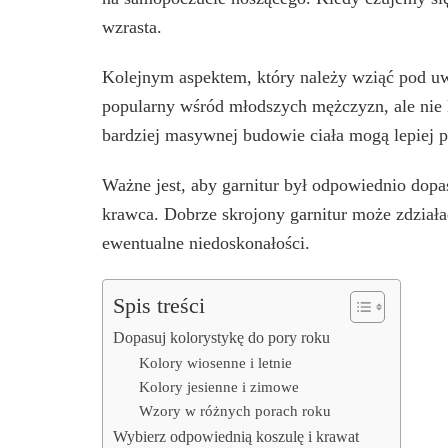
wzrasta.
Kolejnym aspektem, który należy wziąć pod uwag
popularny wśród młodszych mężczyzn, ale nie
bardziej masywnej budowie ciała mogą lepiej pr
Ważne jest, aby garnitur był odpowiednio dop
krawca. Dobrze skrojony garnitur może zdziała
ewentualne niedoskonałości.
Spis treści
Dopasuj kolorystykę do pory roku
Kolory wiosenne i letnie
Kolory jesienne i zimowe
Wzory w różnych porach roku
Wybierz odpowiednią koszulę i krawat