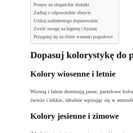
Postaw na eleganckie dodatki
Zadbaj o odpowiednie obuwie
Unikaj nadmiernego dopasowania
Zwróć uwagę na higienę i fryzurę
Przygotuj się na różne warunki pogodowe
Dopasuj kolorystykę do 
Kolory wiosenne i letnie
Wiosną i latem dominują jasne, pastelowe kolory
świeże i lekkie, idealnie wpisując się w atmosf
Kolory jesienne i zimowe