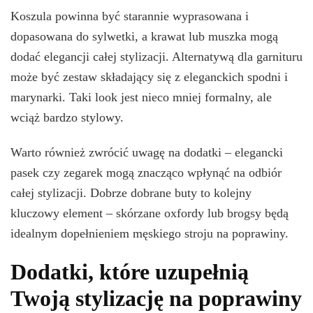
Koszula powinna być starannie wyprasowana i
dopasowana do sylwetki, a krawat lub muszka mogą
dodać elegancji całej stylizacji. Alternatywą dla garnituru
może być zestaw składający się z eleganckich spodni i
marynarki. Taki look jest nieco mniej formalny, ale
wciąż bardzo stylowy.
Warto również zwrócić uwagę na dodatki – elegancki
pasek czy zegarek mogą znacząco wpłynąć na odbiór
całej stylizacji. Dobrze dobrane buty to kolejny
kluczowy element – skórzane oxfordy lub brogsy będą
idealnym dopełnieniem męskiego stroju na poprawiny.
Dodatki, które uzupełnią
Twoją stylizację na poprawiny