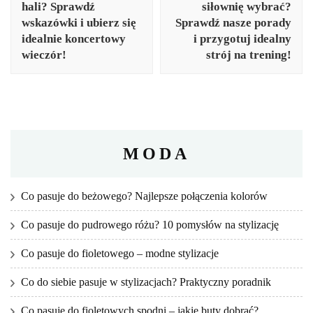
hali? Sprawdź
siłownię wybrać?
wskazówki i ubierz się
Sprawdź nasze porady
idealnie koncertowy
i przygotuj idealny
wieczór!
strój na trening!
MODA
Co pasuje do beżowego? Najlepsze połączenia kolorów
Co pasuje do pudrowego różu? 10 pomysłów na stylizację
Co pasuje do fioletowego – modne stylizacje
Co do siebie pasuje w stylizacjach? Praktyczny poradnik
Co pasuje do fioletowych spodni – jakie buty dobrać?