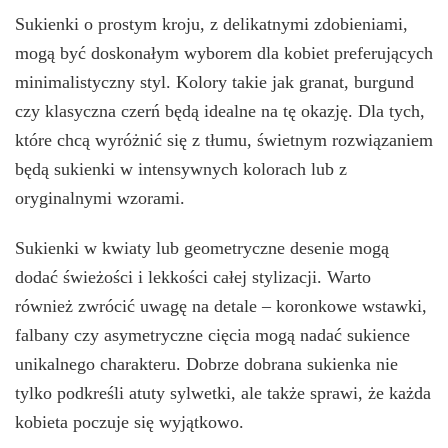
Sukienki o prostym kroju, z delikatnymi zdobieniami,
mogą być doskonałym wyborem dla kobiet preferujących
minimalistyczny styl. Kolory takie jak granat, burgund
czy klasyczna czerń będą idealne na tę okazję. Dla tych,
które chcą wyróżnić się z tłumu, świetnym rozwiązaniem
będą sukienki w intensywnych kolorach lub z
oryginalnymi wzorami.
Sukienki w kwiaty lub geometryczne desenie mogą
dodać świeżości i lekkości całej stylizacji. Warto
również zwrócić uwagę na detale – koronkowe wstawki,
falbany czy asymetryczne cięcia mogą nadać sukience
unikalnego charakteru. Dobrze dobrana sukienka nie
tylko podkreśli atuty sylwetki, ale także sprawi, że każda
kobieta poczuje się wyjątkowo.