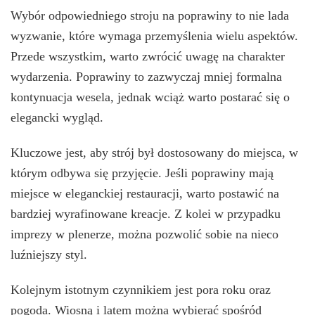
Wybór odpowiedniego stroju na poprawiny to nie lada
wyzwanie, które wymaga przemyślenia wielu aspektów.
Przede wszystkim, warto zwrócić uwagę na charakter
wydarzenia. Poprawiny to zazwyczaj mniej formalna
kontynuacja wesela, jednak wciąż warto postarać się o
elegancki wygląd.
Kluczowe jest, aby strój był dostosowany do miejsca, w
którym odbywa się przyjęcie. Jeśli poprawiny mają
miejsce w eleganckiej restauracji, warto postawić na
bardziej wyrafinowane kreacje. Z kolei w przypadku
imprezy w plenerze, można pozwolić sobie na nieco
luźniejszy styl.
Kolejnym istotnym czynnikiem jest pora roku oraz
pogoda. Wiosną i latem można wybierać spośród