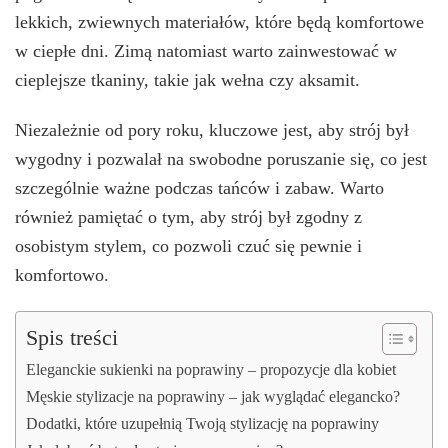
lekkich, zwiewnych materiałów, które będą komfortowe
w ciepłe dni. Zimą natomiast warto zainwestować w
cieplejsze tkaniny, takie jak wełna czy aksamit.
Niezależnie od pory roku, kluczowe jest, aby strój był
wygodny i pozwalał na swobodne poruszanie się, co jest
szczególnie ważne podczas tańców i zabaw. Warto
również pamiętać o tym, aby strój był zgodny z
osobistym stylem, co pozwoli czuć się pewnie i
komfortowo.
Spis treści
Eleganckie sukienki na poprawiny – propozycje dla kobiet
Męskie stylizacje na poprawiny – jak wyglądać elegancko?
Dodatki, które uzupełnią Twoją stylizację na poprawiny