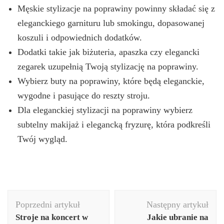
Męskie stylizacje na poprawiny powinny składać się z
eleganckiego garnituru lub smokingu, dopasowanej
koszuli i odpowiednich dodatków.
Dodatki takie jak biżuteria, apaszka czy elegancki
zegarek uzupełnią Twoją stylizację na poprawiny.
Wybierz buty na poprawiny, które będą eleganckie,
wygodne i pasujące do reszty stroju.
Dla eleganckiej stylizacji na poprawiny wybierz
subtelny makijaż i elegancką fryzurę, która podkreśli
Twój wygląd.
Nawigacja
Poprzedni artykuł
Następny artykuł
wpisu
Stroje na koncert w
Jakie ubranie na