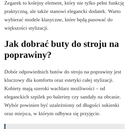
Zegarek to kolejny element, który nie tylko pełni funkcję
praktyczną, ale także stanowi elegancki dodatek. Warto
wybierać modele klasyczne, które będą pasować do
większości stylizacji.
Jak dobrać buty do stroju na
poprawiny?
Dobór odpowiednich butów do stroju na poprawiny jest
kluczowy dla komfortu oraz estetyki całej stylizacji.
Kobiety mają szeroki wachlarz możliwości – od
eleganckich szpilek po baleriny czy sandały na obcasie.
Wybór powinien być uzależniony od długości sukienki
oraz miejsca, w którym odbywa się przyjęcie.