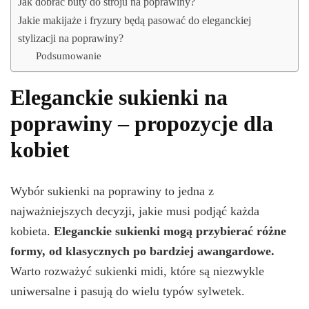
Jak dobrać buty do stroju na poprawiny?
Jakie makijaże i fryzury będą pasować do eleganckiej
stylizacji na poprawiny?
Podsumowanie
Eleganckie sukienki na
poprawiny – propozycje dla
kobiet
Wybór sukienki na poprawiny to jedna z
najważniejszych decyzji, jakie musi podjąć każda
kobieta.
Eleganckie sukienki mogą przybierać różne
formy, od klasycznych po bardziej awangardowe.
Warto rozważyć sukienki midi, które są niezwykle
uniwersalne i pasują do wielu typów sylwetek.