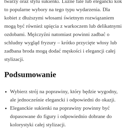
twarzy oraz stylu sukienki. Luźne fale lub elegancki kok
to popularne wybory na tego typu wydarzenia. Dla
kobiet z dłuższymi włosami świetnym rozwiązaniem
mogą być również upięcia z warkoczem lub delikatnymi
ozdobami. Mężczyźni natomiast powinni zadbać o
schludny wygląd fryzury – krótko przycięte włosy lub
zadbana broda mogą dodać męskości i elegancji całej
stylizacji.
Podsumowanie
Wybierz strój na poprawiny, który będzie wygodny,
ale jednocześnie elegancki i odpowiedni do okazji.
Eleganckie sukienki na poprawiny powinny być
dopasowane do figury i odpowiednio dobrane do
kolorystyki całej stylizacji.