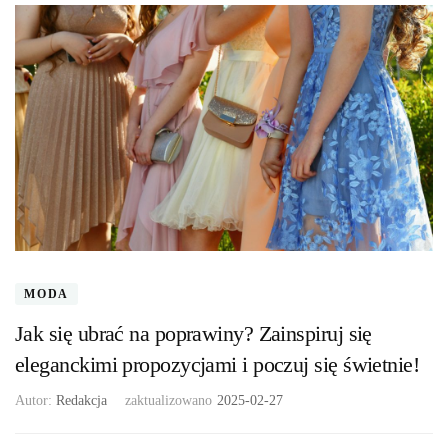
MODA
Jak się ubrać na poprawiny? Zainspiruj się
eleganckimi propozycjami i poczuj się świetnie!
Autor:
Redakcja
zaktualizowano
2025-02-27