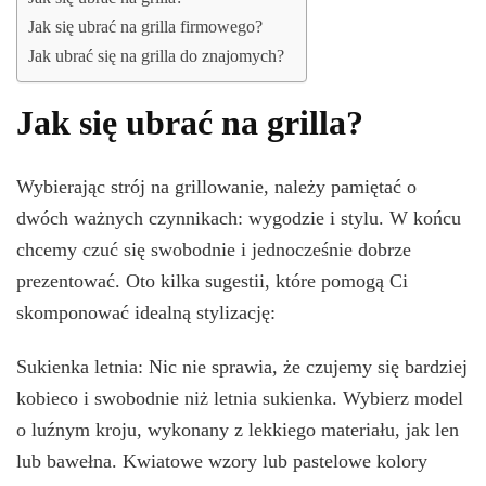
Jak się ubrać na grilla firmowego?
Jak ubrać się na grilla do znajomych?
Jak się ubrać na grilla?
Wybierając strój na grillowanie, należy pamiętać o
dwóch ważnych czynnikach: wygodzie i stylu. W końcu
chcemy czuć się swobodnie i jednocześnie dobrze
prezentować. Oto kilka sugestii, które pomogą Ci
skomponować idealną stylizację:
Sukienka letnia: Nic nie sprawia, że czujemy się bardziej
kobieco i swobodnie niż letnia sukienka. Wybierz model
o luźnym kroju, wykonany z lekkiego materiału, jak len
lub bawełna. Kwiatowe wzory lub pastelowe kolory