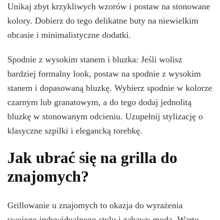
Unikaj zbyt krzykliwych wzorów i postaw na stonowane
kolory. Dobierz do tego delikatne buty na niewielkim
obcasie i minimalistyczne dodatki.
Spodnie z wysokim stanem i bluzka: Jeśli wolisz
bardziej formalny look, postaw na spodnie z wysokim
stanem i dopasowaną bluzkę. Wybierz spodnie w kolorze
czarnym lub granatowym, a do tego dodaj jednolitą
bluzkę w stonowanym odcieniu. Uzupełnij stylizację o
klasyczne szpilki i elegancką torebkę.
Jak ubrać się na grilla do
znajomych?
Grillowanie u znajomych to okazja do wyrażenia
swojego indywidualnego stylu i zabawy modą. Warto