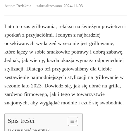
Autor:
Redakcja
zaktualizowano
2024-11-03
Lato to czas grillowania, relaksu na świeżym powietrzu i
spotkań z przyjaciółmi. Jednym z najbardziej
oczekiwanych wydarzeń w sezonie jest grillowanie,
które łączy w sobie smakowite potrawy i dobrą zabawę.
Jednak, jak wiemy, każda okazja wymaga odpowiedniej
stylizacji. Dlatego też przygotowaliśmy dla Ciebie
zestawienie najmodniejszych stylizacji na grillowanie w
sezonie lato 2023. Dowiedz się, jak się ubrać na grilla,
zarówno firmowego, jak i tego w towarzystwie
znajomych, aby wyglądać modnie i czuć się swobodnie.
Spis treści
Jak się ubrać na grilla?