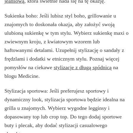
jeansową
, która świetnie nada się na tę okazję.
Sukienka boho: Jeśli lubisz styl boho, grillowanie u
znajomych to doskonała okazja, aby założyć swoją
ulubioną sukienkę w tym stylu. Wybierz sukienkę maxi o
zwiewnym kroju, z kwiatowym wzorem lub
haftowanymi detalami. Uzupełnij stylizację o sandały z
frędzlami i dodatki w etnicznym stylu. Poznaj więcej
pomysłów na ciekawe
stylizacje z długą spódnicą
na
blogu Medicine.
Stylizacja sportowa: Jeśli preferujesz sportowy i
dynamiczny look, stylizacja sportowa będzie idealna na
grilla u znajomych. Wybierz wygodne legginsy i
dopasowany top lub crop top. Do tego dodaj sportowe
buty i plecak, aby dodać stylizacji casualowego