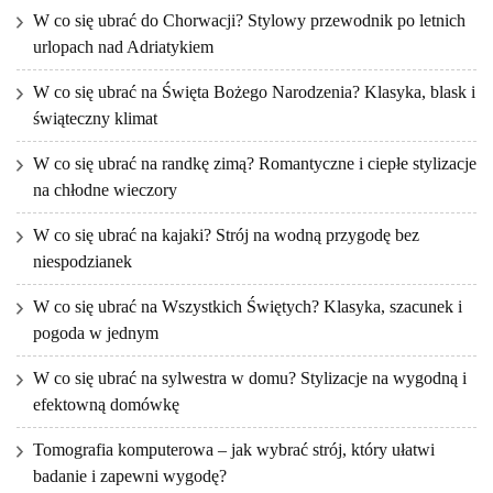
W co się ubrać do Chorwacji? Stylowy przewodnik po letnich
urlopach nad Adriatykiem
W co się ubrać na Święta Bożego Narodzenia? Klasyka, blask i
świąteczny klimat
W co się ubrać na randkę zimą? Romantyczne i ciepłe stylizacje
na chłodne wieczory
W co się ubrać na kajaki? Strój na wodną przygodę bez
niespodzianek
W co się ubrać na Wszystkich Świętych? Klasyka, szacunek i
pogoda w jednym
W co się ubrać na sylwestra w domu? Stylizacje na wygodną i
efektowną domówkę
Tomografia komputerowa – jak wybrać strój, który ułatwi
badanie i zapewni wygodę?