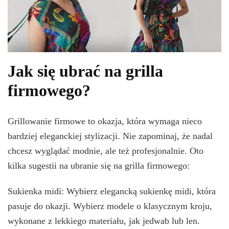
Jak się ubrać na grilla
firmowego?
Grillowanie firmowe to okazja, która wymaga nieco
bardziej eleganckiej stylizacji. Nie zapominaj, że nadal
chcesz wyglądać modnie, ale też profesjonalnie. Oto
kilka sugestii na ubranie się na grilla firmowego:
Sukienka midi: Wybierz elegancką sukienkę midi, która
pasuje do okazji. Wybierz modele o klasycznym kroju,
wykonane z lekkiego materiału, jak jedwab lub len.