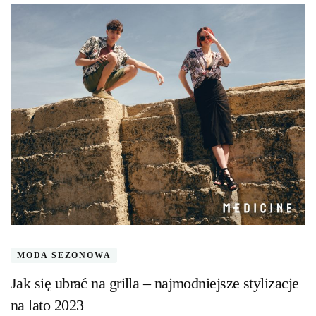
MODA SEZONOWA
Jak się ubrać na grilla – najmodniejsze stylizacje
na lato 2023