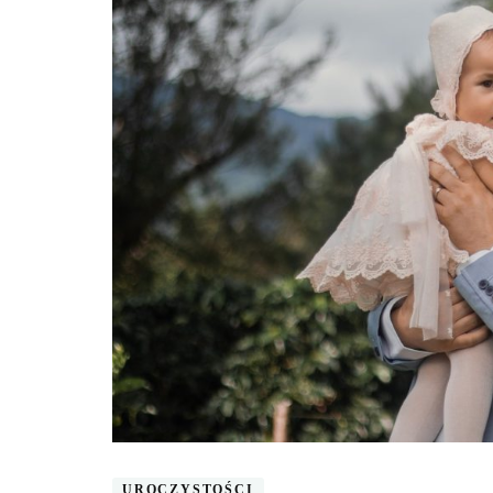
UROCZYSTOŚCI