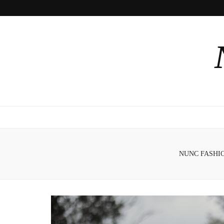
NUNC FASHI