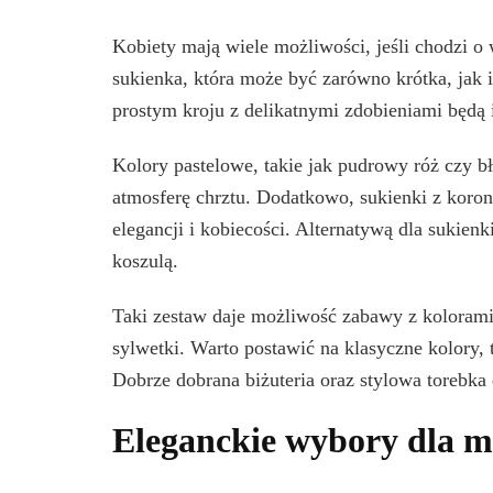
Kobiety mają wiele możliwości, jeśli chodzi o 
sukienka, która może być zarówno krótka, jak 
prostym kroju z delikatnymi zdobieniami będą i
Kolory pastelowe, takie jak pudrowy róż czy bł
atmosferę chrztu. Dodatkowo, sukienki z kor
elegancji i kobiecości. Alternatywą dla sukien
koszulą.
Taki zestaw daje możliwość zabawy z kolorami
sylwetki. Warto postawić na klasyczne kolory, t
Dobrze dobrana biżuteria oraz stylowa torebka 
Eleganckie wybory dla m