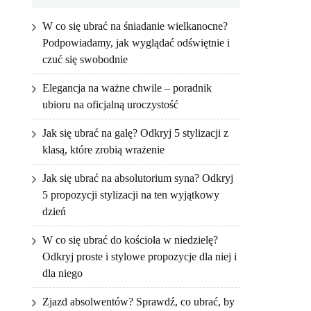
W co się ubrać na śniadanie wielkanocne?
Podpowiadamy, jak wyglądać odświętnie i
czuć się swobodnie
Elegancja na ważne chwile – poradnik
ubioru na oficjalną uroczystość
Jak się ubrać na galę? Odkryj 5 stylizacji z
klasą, które zrobią wrażenie
Jak się ubrać na absolutorium syna? Odkryj
5 propozycji stylizacji na ten wyjątkowy
dzień
W co się ubrać do kościoła w niedzielę?
Odkryj proste i stylowe propozycje dla niej i
dla niego
Zjazd absolwentów? Sprawdź, co ubrać, by