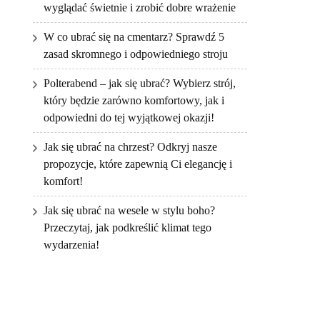
wyglądać świetnie i zrobić dobre wrażenie
W co ubrać się na cmentarz? Sprawdź 5
zasad skromnego i odpowiedniego stroju
Polterabend – jak się ubrać? Wybierz strój,
który będzie zarówno komfortowy, jak i
odpowiedni do tej wyjątkowej okazji!
Jak się ubrać na chrzest? Odkryj nasze
propozycje, które zapewnią Ci elegancję i
komfort!
Jak się ubrać na wesele w stylu boho?
Przeczytaj, jak podkreślić klimat tego
wydarzenia!