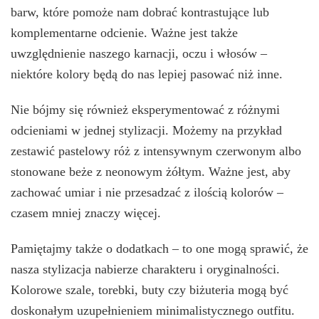
barw, które pomoże nam dobrać kontrastujące lub
komplementarne odcienie. Ważne jest także
uwzględnienie naszego karnacji, oczu i włosów –
niektóre kolory będą do nas lepiej pasować niż inne.
Nie bójmy się również eksperymentować z różnymi
odcieniami w jednej stylizacji. Możemy na przykład
zestawić pastelowy róż z intensywnym czerwonym albo
stonowane beże z neonowym żółtym. Ważne jest, aby
zachować umiar i nie przesadzać z ilością kolorów –
czasem mniej znaczy więcej.
Pamiętajmy także o dodatkach – to one mogą sprawić, że
nasza stylizacja nabierze charakteru i oryginalności.
Kolorowe szale, torebki, buty czy biżuteria mogą być
doskonałym uzupełnieniem minimalistycznego outfitu.