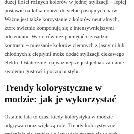
dużej ilości różnych kolorów w jednej stylizacji – lepiej
postawić na kilka dobrze do siebie pasujących barw.
Ważne jest także korzystanie z kolorów neutralnych,
które świetnie komponują się z intensywniejszymi
odcieniami. Warto również pamiętać o zasadzie
kontrastu – mieszanie kolorów ciemnych z jasnymi lub
chłodnych z ciepłymi może dodać stylizacji ciekawego
efektu. Ostatecznie, najważniejsze jest jednak zaufanie
swojemu gustowi i poczuciu stylu.
Trendy kolorystyczne w
modzie: jak je wykorzystać
Ostatnie lata to czas, kiedy kolorystyka w modzie
odgrywa coraz większą rolę. Trendy kolorystyczne