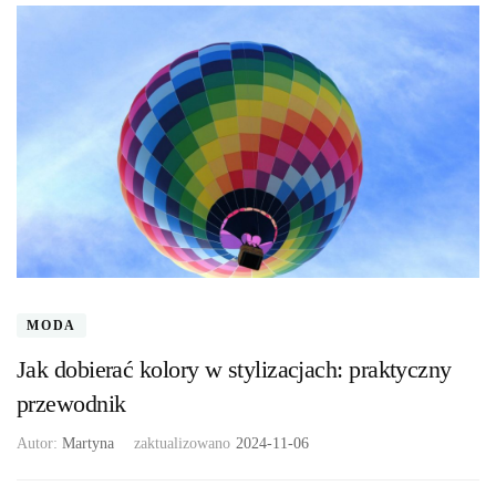
MODA
Jak dobierać kolory w stylizacjach: praktyczny
przewodnik
Autor:
Martyna
zaktualizowano
2024-11-06