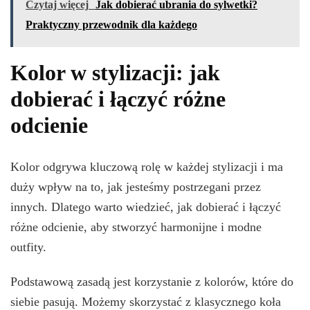
Czytaj więcej
Jak dobierać ubrania do sylwetki?
Praktyczny przewodnik dla każdego
Kolor w stylizacji: jak
dobierać i łączyć różne
odcienie
Kolor odgrywa kluczową rolę w każdej stylizacji i ma
duży wpływ na to, jak jesteśmy postrzegani przez
innych. Dlatego warto wiedzieć, jak dobierać i łączyć
różne odcienie, aby stworzyć harmonijne i modne
outfity.
Podstawową zasadą jest korzystanie z kolorów, które do
siebie pasują. Możemy skorzystać z klasycznego koła