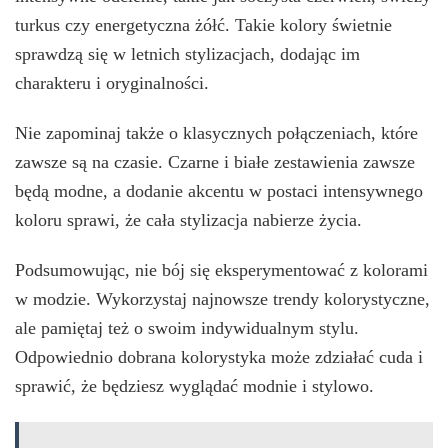
turkus czy energetyczna żółć. Takie kolory świetnie
sprawdzą się w letnich stylizacjach, dodając im
charakteru i oryginalności.
Nie zapominaj także o klasycznych połączeniach, które
zawsze są na czasie. Czarne i białe zestawienia zawsze
będą modne, a dodanie akcentu w postaci intensywnego
koloru sprawi, że cała stylizacja nabierze życia.
Podsumowując, nie bój się eksperymentować z kolorami
w modzie. Wykorzystaj najnowsze trendy kolorystyczne,
ale pamiętaj też o swoim indywidualnym stylu.
Odpowiednio dobrana kolorystyka może zdziałać cuda i
sprawić, że będziesz wyglądać modnie i stylowo.