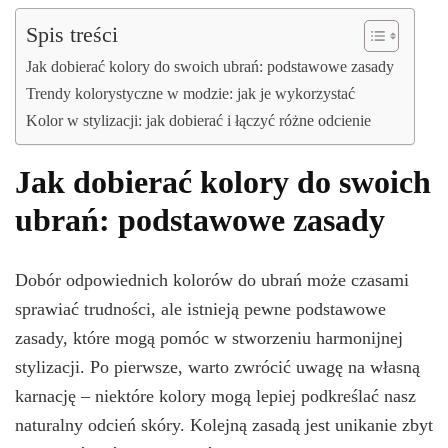
Spis treści
Jak dobierać kolory do swoich ubrań: podstawowe zasady
Trendy kolorystyczne w modzie: jak je wykorzystać
Kolor w stylizacji: jak dobierać i łączyć różne odcienie
Jak dobierać kolory do swoich
ubrań: podstawowe zasady
Dobór odpowiednich kolorów do ubrań może czasami
sprawiać trudności, ale istnieją pewne podstawowe
zasady, które mogą pomóc w stworzeniu harmonijnej
stylizacji. Po pierwsze, warto zwrócić uwagę na własną
karnację – niektóre kolory mogą lepiej podkreślać nasz
naturalny odcień skóry. Kolejną zasadą jest unikanie zbyt