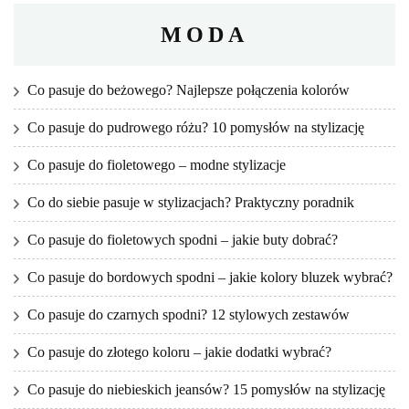
MODA
Co pasuje do beżowego? Najlepsze połączenia kolorów
Co pasuje do pudrowego różu? 10 pomysłów na stylizację
Co pasuje do fioletowego – modne stylizacje
Co do siebie pasuje w stylizacjach? Praktyczny poradnik
Co pasuje do fioletowych spodni – jakie buty dobrać?
Co pasuje do bordowych spodni – jakie kolory bluzek wybrać?
Co pasuje do czarnych spodni? 12 stylowych zestawów
Co pasuje do złotego koloru – jakie dodatki wybrać?
Co pasuje do niebieskich jeansów? 15 pomysłów na stylizację