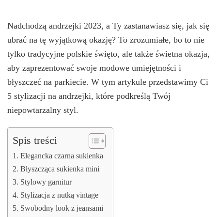
Nadchodzą andrzejki 2023, a Ty zastanawiasz się, jak się
ubrać na tę wyjątkową okazję? To zrozumiałe, bo to nie
tylko tradycyjne polskie święto, ale także świetna okazja,
aby zaprezentować swoje modowe umiejętności i
błyszczeć na parkiecie. W tym artykule przedstawimy Ci
5 stylizacji na andrzejki, które podkreślą Twój
niepowtarzalny styl.
Spis treści
1. Elegancka czarna sukienka
2. Błyszcząca sukienka mini
3. Stylowy garnitur
4. Stylizacja z nutką vintage
5. Swobodny look z jeansami