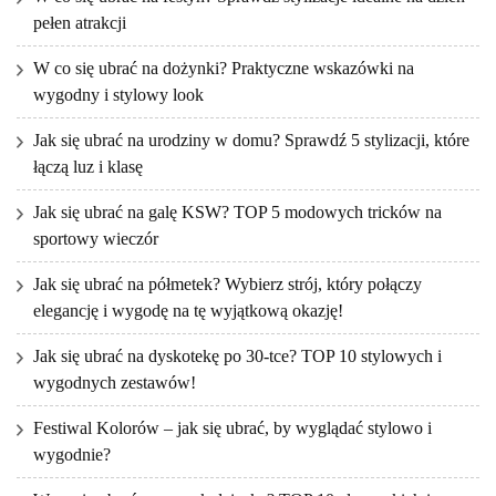
pełen atrakcji
W co się ubrać na dożynki? Praktyczne wskazówki na
wygodny i stylowy look
Jak się ubrać na urodziny w domu? Sprawdź 5 stylizacji, które
łączą luz i klasę
Jak się ubrać na galę KSW? TOP 5 modowych tricków na
sportowy wieczór
Jak się ubrać na półmetek? Wybierz strój, który połączy
elegancję i wygodę na tę wyjątkową okazję!
Jak się ubrać na dyskotekę po 30-tce? TOP 10 stylowych i
wygodnych zestawów!
Festiwal Kolorów – jak się ubrać, by wyglądać stylowo i
wygodnie?