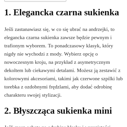
1. Elegancka czarna sukienka
Jeśli zastanawiasz się, w co się ubrać na andrzejki, to
elegancka czarna sukienka zawsze będzie pewnym i
trafionym wyborem. To ponadczasowy klasyk, który
nigdy nie wychodzi z mody. Wybierz opcję o
nowoczesnym kroju, na przykład z asymetrycznym
dekoltem lub ciekawymi detalami. Możesz ją zestawić z
kolorowymi akcesoriami, takimi jak czerwone szpilki lub
torebka z ozdobnymi frędzlami, aby dodać odrobinę
charakteru swojej stylizacji.
2. Błyszcząca sukienka mini